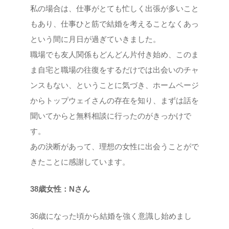
私の場合は、仕事がとても忙しく出張が多いこと
もあり、仕事ひと筋で結婚を考えることなくあっ
という間に月日が過ぎていきました。
職場でも友人関係もどんどん片付き始め、このま
ま自宅と職場の往復をするだけでは出会いのチャ
ンスもない、ということに気づき、ホームページ
からトップウェイさんの存在を知り、まずは話を
聞いてからと無料相談に行ったのがきっかけで
す。
あの決断があって、理想の女性に出会うことがで
きたことに感謝しています。
38歳女性：Nさん
36歳になった頃から結婚を強く意識し始めまし