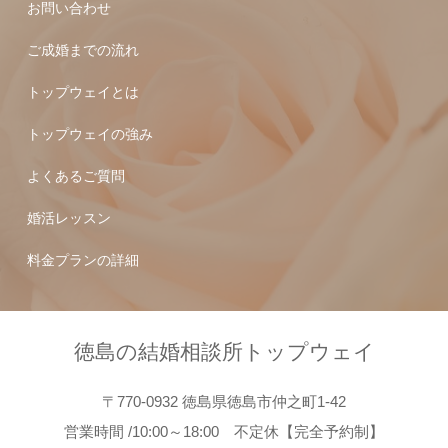
お問い合わせ
ご成婚までの流れ
トップウェイとは
トップウェイの強み
よくあるご質問
婚活レッスン
料金プランの詳細
徳島の結婚相談所トップウェイ
〒770-0932 徳島県徳島市仲之町1-42
営業時間 /10:00～18:00 不定休【完全予約制】