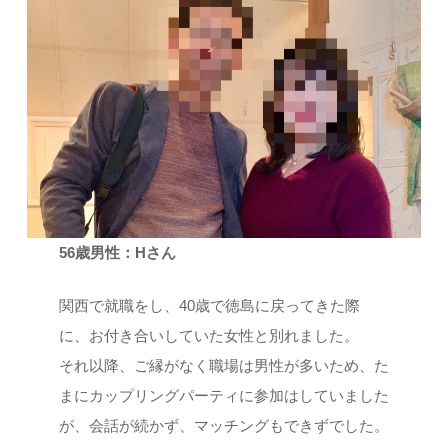
56歳男性：Hさん
関西で就職をし、40歳で徳島に戻ってきた際
に、お付き合いしていた女性と別れました。
それ以降、ご縁がなく職場は男性が多いため、た
まにカップリングパーティに参加はしていました
が、会話が続かず、マッチングもできずでした。