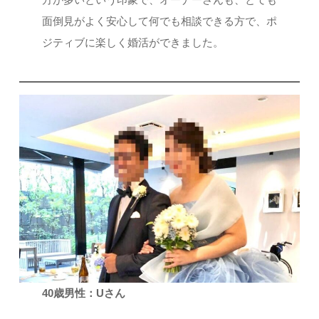
面倒見がよく安心して何でも相談できる方で、ポ
ジティブに楽しく婚活ができました。
40歳男性：Uさん