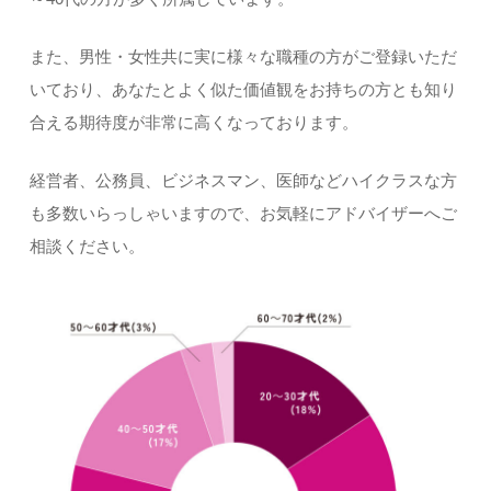
また、男性・女性共に実に様々な職種の方がご登録いただ
いており、あなたとよく似た価値観をお持ちの方とも知り
合える期待度が非常に高くなっております。
経営者、公務員、ビジネスマン、医師などハイクラスな方
も多数いらっしゃいますので、お気軽にアドバイザーへご
相談ください。