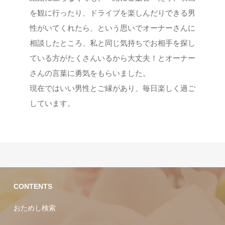
を観に行ったり、ドライブを楽しんだりできる男
性がいてくれたら、という思いでオーナーさんに
相談したところ、私と同じ気持ちでお相手を探し
ている方がたくさんいるから大丈夫！とオーナー
さんの言葉に勇気をもらいました。
現在ではいい男性とご縁があり、毎日楽しく過ご
しています。
CONTENTS
おためし検索