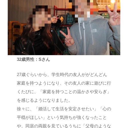
32歳男性：Sさん
27歳ぐらいから、学生時代の友人ががどんどん
家庭を持つようになり、その友人の家に遊びに行
くたびに、「家庭を持つことの温かさや安らぎ」
を感じるようになりました。
徐々に、「婚活して生活を安定させたい」「心の
平穏がほしい」という気持ちが強くなったこと
や、同居の両親を見ているうちに「父母のような